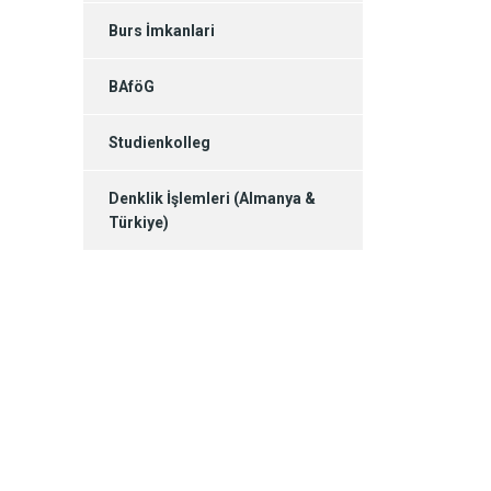
Burs İmkanlari
BAföG
Studienkolleg
Denklik İşlemleri (Almanya &
Türkiye)